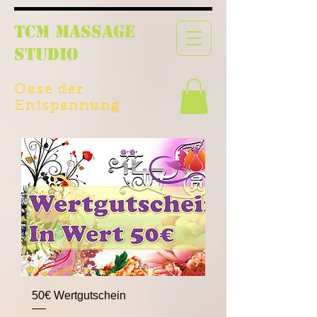
TCM Massage
Studio
Oase der
Entspannung
50€ Wertgutschein